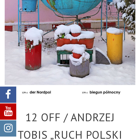
12 OFF / ANDRZEJ
TOBIS „RUCH POLSKI