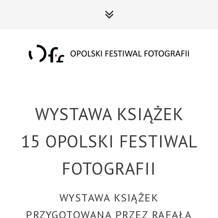
WYSTAWA KSIĄŻEK
15 OPOLSKI FESTIWAL
FOTOGRAFII
WYSTAWA KSIĄŻEK
PRZYGOTOWANA PRZEZ RAFAŁA