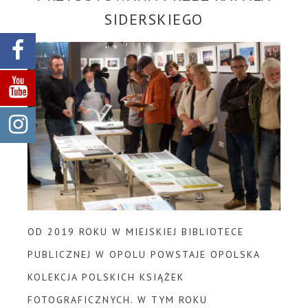
SIDERSKIEGO
OD 2019 ROKU W MIEJSKIEJ BIBLIOTECE
PUBLICZNEJ W OPOLU POWSTAJE OPOLSKA
KOLEKCJA POLSKICH KSIĄŻEK
FOTOGRAFICZNYCH. W TYM ROKU