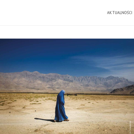
AKTUALNOŚCI