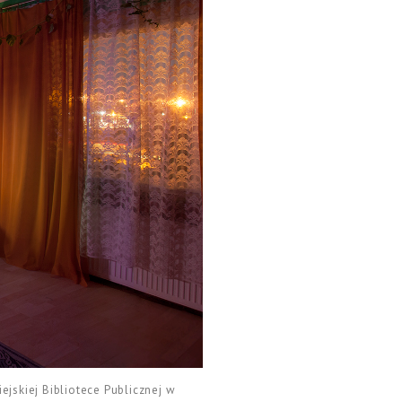
jskiej Bibliotece Publicznej w