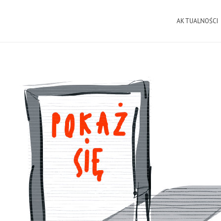
AKTUALNOŚCI