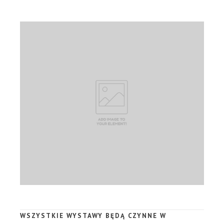
WSZYSTKIE WYSTAWY BĘDĄ CZYNNE W