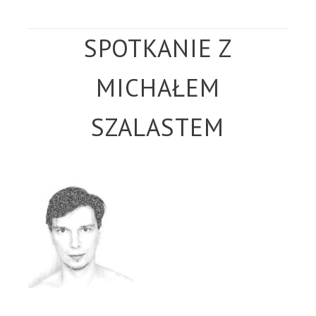
SPOTKANIE Z
MICHAŁEM
SZALASTEM