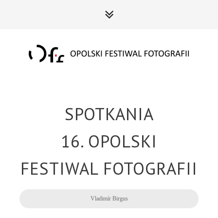
SPOTKANIA
16. OPOLSKI
FESTIWAL FOTOGRAFII
Vladimír Birgus