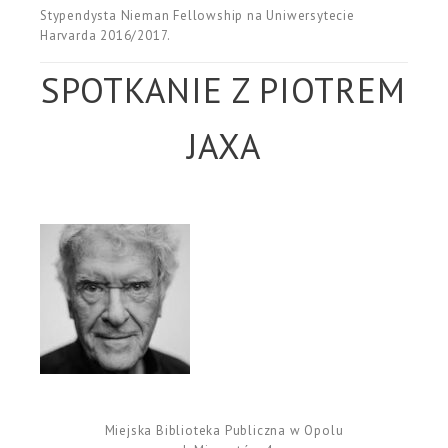
Stypendysta Nieman Fellowship na Uniwersytecie
Harvarda 2016/2017.
SPOTKANIE Z PIOTREM
JAXA
Miejska Biblioteka Publiczna w Opolu